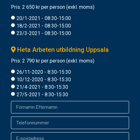
Pris: 2 650 kr per person (exkl. moms)
20/1-2021 - 08:30-15:00
18/2-2021 - 08:30-15:00
23/3-2021 - 08:30-15:00
Heta Arbeten utbildning Uppsala
Pris: 2 790 kr per person (exkl. moms)
26/11-2020 - 8:30-15:30
10/12-2020 - 8:30-15:30
21/4-2021 - 8:30-15:30
27/5-2021 - 8:30-15:30