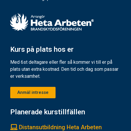
Kurs på plats hos er
Med 6st deltagare eller fler så kommer vi till er på
plats utan extra kostnad. Den tid och dag som passar
er verksamhet.
Anmäl intresse
Planerade kurstillfällen
Distansutbildning Heta Arbeten