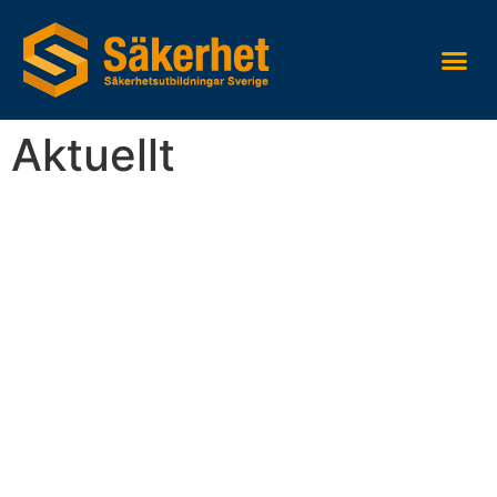
Aktuellt